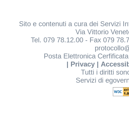
Sito e contenuti a cura dei Servizi 
Via Vittorio Vene
Tel. 079 78.12.00 - Fax 079 78.7
protocollo@
Posta Elettronica Cerfificat
|
Privacy
|
Accessib
Tutti i diritti so
Servizi di egover